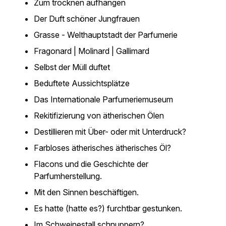
Zum trocknen aufhängen
Der Duft schöner Jungfrauen
Grasse - Welthauptstadt der Parfumerie
Fragonard | Molinard | Gallimard
Selbst der Müll duftet
Beduftete Aussichtsplätze
Das Internationale Parfumeriemuseum
Rekitifizierung von ätherischen Ölen
Destillieren mit Über- oder mit Unterdruck?
Farbloses ätherisches ätherisches Öl?
Flacons und die Geschichte der
Parfumherstellung.
Mit den Sinnen beschäftigen.
Es hatte (hatte es?) furchtbar gestunken.
Im Schweinestall schnuppern?