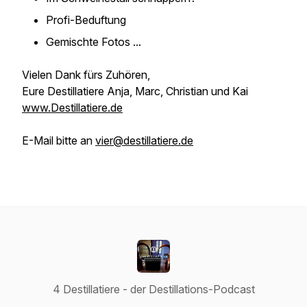
Profi-Beduftung
Gemischte Fotos ...
Vielen Dank fürs Zuhören,
Eure Destillatiere Anja, Marc, Christian und Kai
www.Destillatiere.de
E-Mail bitte an
vier@destillatiere.de
4 Destillatiere - der Destillations-Podcast