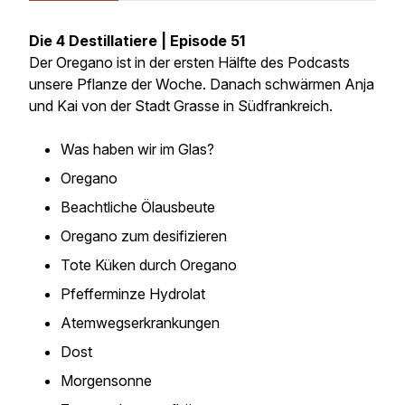
Die 4 Destillatiere | Episode 51
Der Oregano ist in der ersten Hälfte des Podcasts
unsere Pflanze der Woche. Danach schwärmen Anja
und Kai von der Stadt Grasse in Südfrankreich.
Was haben wir im Glas?
Oregano
Beachtliche Ölausbeute
Oregano zum desifizieren
Tote Küken durch Oregano
Pfefferminze Hydrolat
Atemwegserkrankungen
Dost
Morgensonne