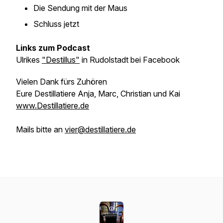
Die Sendung mit der Maus
Schluss jetzt
Links zum Podcast
Ulrikes
"Destillus"
in Rudolstadt bei Facebook
Vielen Dank fürs Zuhören
Eure Destillatiere Anja, Marc, Christian und Kai
www.Destillatiere.de
Mails bitte an
vier@destillatiere.de