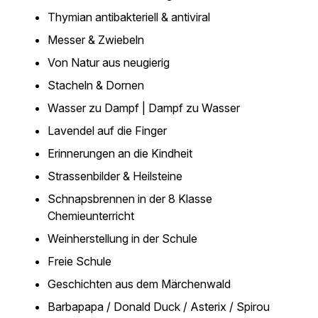
Thymian antibakteriell & antiviral
Messer & Zwiebeln
Von Natur aus neugierig
Stacheln & Dornen
Wasser zu Dampf | Dampf zu Wasser
Lavendel auf die Finger
Erinnerungen an die Kindheit
Strassenbilder & Heilsteine
Schnapsbrennen in der 8 Klasse
Chemieunterricht
Weinherstellung in der Schule
Freie Schule
Geschichten aus dem Märchenwald
Barbapapa / Donald Duck / Asterix / Spirou