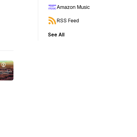
Amazon Music
RSS Feed
See All