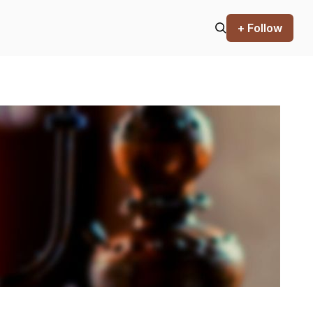
+ Follow